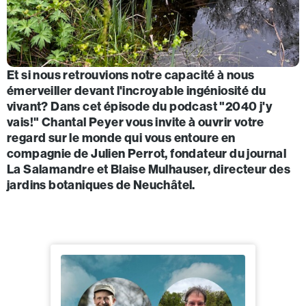
Et si nous retrouvions notre capacité à nous
émerveiller devant l'incroyable ingéniosité du
vivant? Dans cet épisode du podcast "2040 j'y
vais!" Chantal Peyer vous invite à ouvrir votre
regard sur le monde qui vous entoure en
compagnie de Julien Perrot, fondateur du journal
La Salamandre et Blaise Mulhauser, directeur des
jardins botaniques de Neuchâtel.