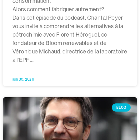
consommation.
Alors comment fabriquer autrement?
Dans cet épisode du podcast, Chantal Peyer
vous invite à comprendre les alternatives à la
pétrochimie avec Florent Héroguel, co-
fondateur de Bloom renewables et de
Véronique Michaud, directrice de la laboratoire
à l’EPFL.
juin 30, 2026
BLOG