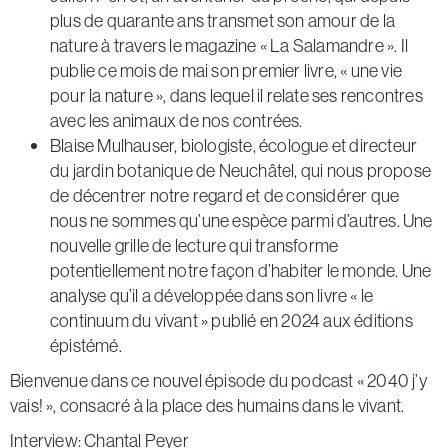
plus de quarante ans transmet son amour de la
nature à travers le magazine « La Salamandre ». Il
publie ce mois de mai son premier livre, « une vie
pour la nature », dans lequel il relate ses rencontres
avec les animaux de nos contrées.
Blaise Mulhauser, biologiste, écologue et directeur
du jardin botanique de Neuchâtel, qui nous propose
de décentrer notre regard et de considérer que
nous ne sommes qu’une espèce parmi d’autres. Une
nouvelle grille de lecture qui transforme
potentiellement notre façon d’habiter le monde. Une
analyse qu’il a développée dans son livre « le
continuum du vivant » publié en 2024 aux éditions
épistémé.
Bienvenue dans ce nouvel épisode du podcast « 2040 j’y
vais! », consacré à la place des humains dans le vivant.
Interview: Chantal Peyer