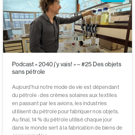
Podcast « 2040 j’y vais! » – #25 Des objets
sans pétrole
Aujourd’hui notre mode de vie est dépendant
du pétrole : des crèmes solaires aux textiles
en passant par les avions, les industries
utilisent du pétrole pour fabriquer nos objets.
Au final, 14 % du pétrole utilisé chaque jour
dans le monde sert à la fabrication de biens de