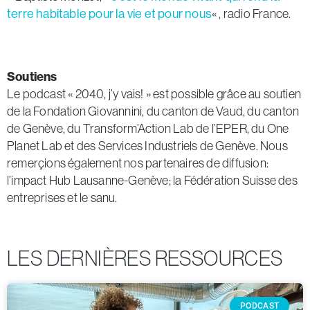
terre habitable pour la vie et pour nous
« , radio France.
Soutiens
Le podcast « 2040, j’y vais! » est possible grâce au soutien
de la Fondation Giovannini, du canton de Vaud, du canton
de Genève, du Transform’Action Lab de l’EPER, du One
Planet Lab et des Services Industriels de Genève. Nous
remerçions également nos partenaires de diffusion:
l’impact Hub Lausanne-Genève; la Fédération Suisse des
entreprises et le sanu.
LES DERNIÈRES RESSOURCES
PODCAST