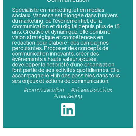
Spécialiste en marketing, et en médias
sociaux, Vanessa est plongée dans l'univers
du marketing, de l’événementiel, de la
communication et du digital depuis plus de 15
ans. Créative et dynamique, elle combine
vision stratégique et compétences en
rédaction pour élaborer des campagnes
percutantes. Proposer des concepts de
communication innovants, créer des
événements à haute valeur ajoutée,
développer la notoriété d’une organisation
font partie de ses activités quotidiennes. Elle
accompagne le Hub des possibles dans tous
ses enjeux et actions de communication.
#communication #réseauxsociaux
#marketing