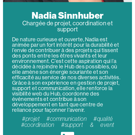
Nadia Sinnhuber
Chargée de projet, coordination et
support
De nature curieuse et ouverte, Nadia est
animée par un fort intérêt pour la durabilité et
l’envie de contribuer à des projets qui tissent
des ponts entre les êtres vivants et leur
environnement. C’est cette aspiration qui l’a
décidée à rejoindre le Hub des possibles, où
elle amène son énergie souriante et son
efficacité au service de nos diverses activités.
Grâce à son expérience en gestion de projet,
support et communication, elle renforce la
visibilité web du Hub, coordonne des
événements et contribue à son
développement en tant que centre de
reliance pour façonner l'avenir.
#projet #communication #qualité
#coordination #support & event