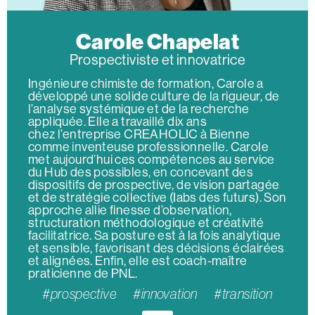
Carole Chapelat
Prospectiviste et innovatrice
Ingénieure chimiste de formation, Carole a
développé une solide culture de la rigueur, de
l’analyse systémique et de la recherche
appliquée. Elle a travaillé dix ans
chez l’entreprise CREAHOLIC à Bienne
comme inventeuse professionnelle. Carole
met aujourd’hui ces compétences au service
du Hub des possibles, en concevant des
dispositifs de prospective, de vision partagée
et de stratégie collective (Iabs des futurs). Son
approche allie finesse d’observation,
structuration méthodologique et créativité
facilitatrice. Sa posture est à la fois analytique
et sensible, favorisant des décisions éclairées
et alignées. Enfin, elle est coach-maître
praticienne de PNL.
#prospective #innovation #transition