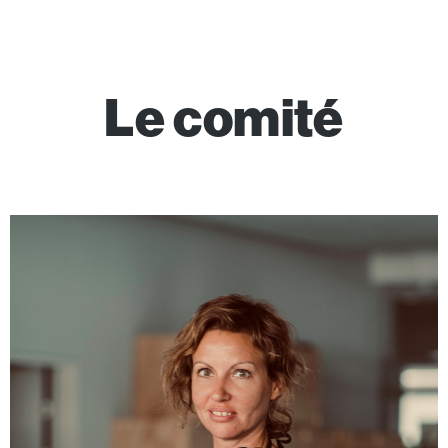
Le comité