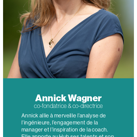
Annick Wagner
co-fondatrice & co-directrice
Annick allie à merveille l’analyse de
l’ingénieure, l’engagement de la
manager et l’inspiration de la coach.
Elle apporte au Hub ses talents et son