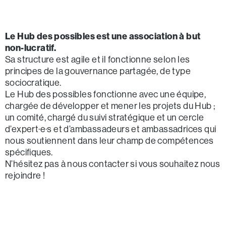
Le Hub des possibles est une association à but
non-lucratif.
Sa structure est agile et il fonctionne selon les
principes de la gouvernance partagée, de type
sociocratique.
Le Hub des possibles fonctionne avec une équipe,
chargée de développer et mener les projets du Hub ;
un comité, chargé du suivi stratégique et un cercle
d’expert·e·s et d’ambassadeurs et ambassadrices qui
nous soutiennent dans leur champ de compétences
spécifiques.
N’hésitez pas à nous contacter si vous souhaitez nous
rejoindre !