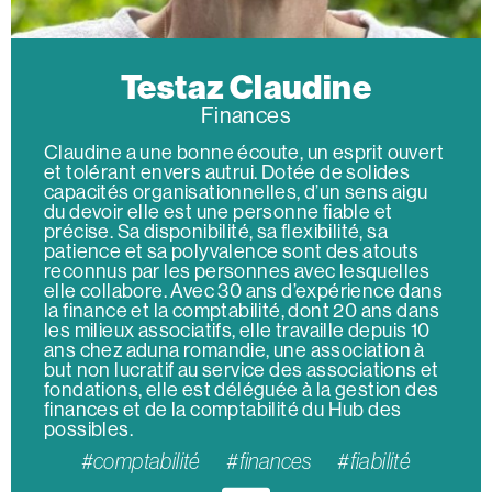
Testaz Claudine
Finances
Claudine a une bonne écoute, un esprit ouvert
et tolérant envers autrui. Dotée de solides
capacités organisationnelles, d’un sens aigu
du devoir elle est une personne fiable et
précise. Sa disponibilité, sa flexibilité, sa
patience et sa polyvalence sont des atouts
reconnus par les personnes avec lesquelles
elle collabore. Avec 30 ans d’expérience dans
la finance et la comptabilité, dont 20 ans dans
les milieux associatifs, elle travaille depuis 10
ans chez aduna romandie, une association à
but non lucratif au service des associations et
fondations, elle est déléguée à la gestion des
finances et de la comptabilité du Hub des
possibles.
#comptabilité #finances #fiabilité