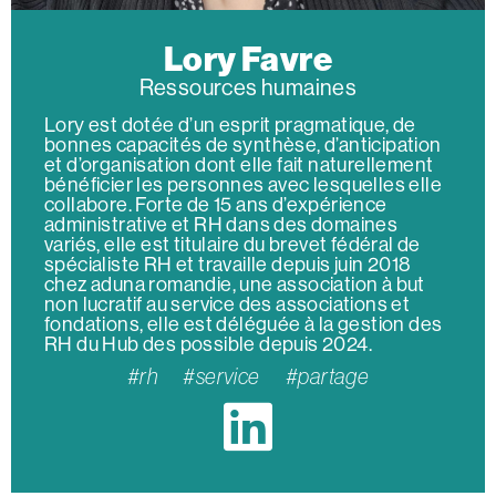
Lory Favre
Ressources humaines
Lory est dotée d’un esprit pragmatique, de
bonnes capacités de synthèse, d’anticipation
et d’organisation dont elle fait naturellement
bénéficier les personnes avec lesquelles elle
collabore. Forte de 15 ans d’expérience
administrative et RH dans des domaines
variés, elle est titulaire du brevet fédéral de
spécialiste RH et travaille depuis juin 2018
chez aduna romandie, une association à but
non lucratif au service des associations et
fondations, elle est déléguée à la gestion des
RH du Hub des possible depuis 2024.
#rh #service #partage