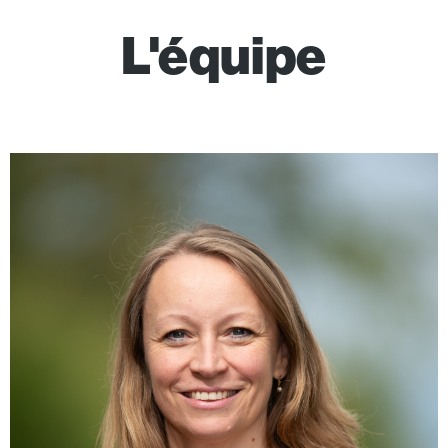
L'équipe