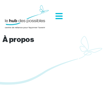
À propos