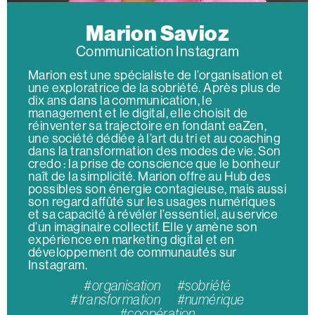
Marion Savioz
Communication Instagram
Marion est une spécialiste de l’organisation et
une exploratrice de la sobriété. Après plus de
dix ans dans la communication, le
management et le digital, elle choisit de
réinventer sa trajectoire en fondant eaZen,
une société dédiée à l’art du tri et au coaching
dans la transformation des modes de vie. Son
credo : la prise de conscience que le bonheur
naît de la simplicité. Marion offre au Hub des
possibles son énergie contagieuse, mais aussi
son regard affûté sur les usages numériques
et sa capacité à révéler l’essentiel, au service
d’un imaginaire collectif. Elle y amène son
expérience en marketing digital et en
développement de communautés sur
Instagram.
#organisation #sobriété
#transformation #numérique
#coopération