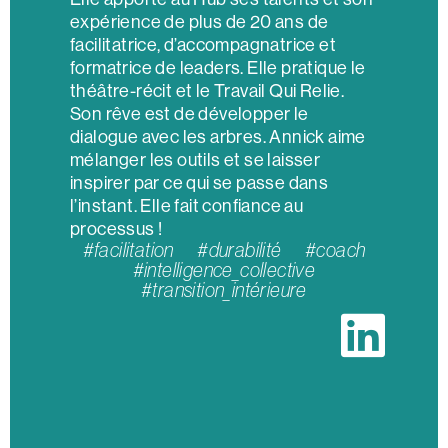
expérience de plus de 20 ans de
facilitatrice, d’accompagnatrice et
formatrice de leaders. Elle pratique le
théâtre-récit et le Travail Qui Relie.
Son rêve est de développer le
dialogue avec les arbres. Annick aime
mélanger les outils et se laisser
inspirer par ce qui se passe dans
l’instant. Elle fait confiance au
processus !
#facilitation #durabilité #coach
#intelligence_collective
#transition_intérieure