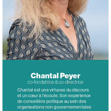
Chantal Peyer​
co-fondatrice & co-directrice​
Chantal est une virtuose du discours
et un cœur à l’écoute. Son expérience
de conseillère politique au sein des
organisations non gouvernementales