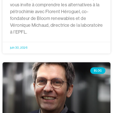
vous invite à comprendre les alternatives à la
pétrochimie avec Florent Héroguel, co-
fondateur de Bloom renewables et de
Véronique Michaud, directrice de la laboratoire
à l’EPFL.
juin 30, 2026
BLOG