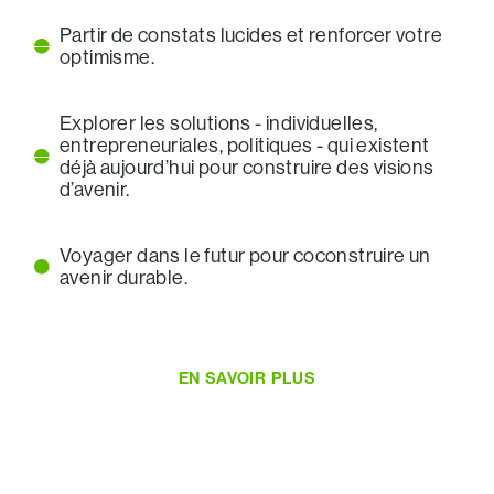
Partir de constats lucides et renforcer votre
optimisme.
Explorer les solutions - individuelles,
entrepreneuriales, politiques - qui existent
déjà aujourd’hui pour construire des visions
d’avenir.
Voyager dans le futur pour coconstruire un
avenir durable.
EN SAVOIR PLUS