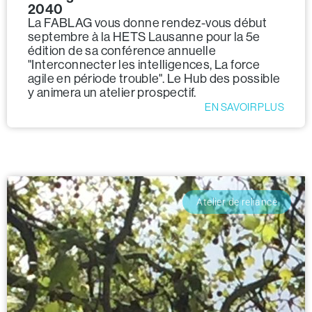
2040
La FABLAG vous donne rendez-vous début
septembre à la HETS Lausanne pour la 5e
édition de sa conférence annuelle
"Interconnecter les intelligences, La force
agile en période trouble". Le Hub des possible
y animera un atelier prospectif.
EN SAVOIR PLUS
Atelier de reliance