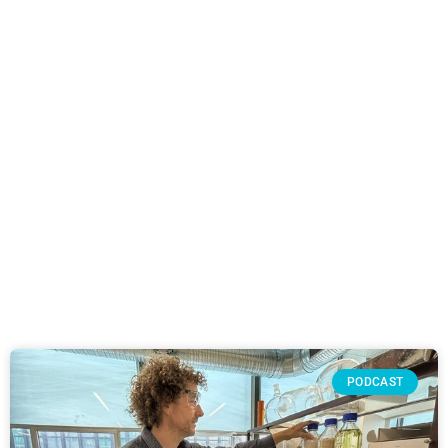
PODCAST