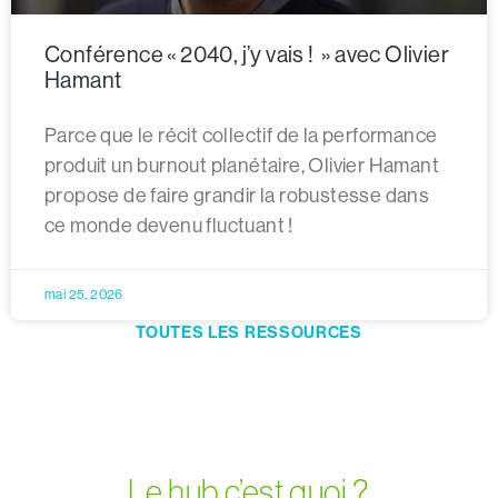
Conférence « 2040, j’y vais ! » avec Olivier
Hamant
Parce que le récit collectif de la performance
produit un burnout planétaire, Olivier Hamant
propose de faire grandir la robustesse dans
ce monde devenu fluctuant !
mai 25, 2026
TOUTES LES RESSOURCES
Le hub c’est quoi ?