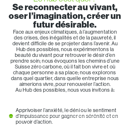
Se reconnecter au vivant,
oser l’imagination, créer un
futur désirable.
Face aux enjeux climatiques, à l’augmentation
des crises, des inégalités et de la pauvreté, il
devient difficile de se projeter dans l’avenir. Au
Hub des possibles, nous expérimentons la
beauté du vivant pour retrouver le désir d’en
prendre soin; nous évoquons les chemins d’une
Suisse zéro carbone, où il fait bon vivre et où
chaque personne a sa place; nous explorons
dans quel quartier, dans quelle entreprise nous
aimerions vivre, pour renouveler l’action.
Au Hub des possibles, nous vous invitons à:
Apprivoiser l’anxiété, le déni ou le sentiment
d’impuissance pour gagner en sérénité et en
pouvoir d’action.