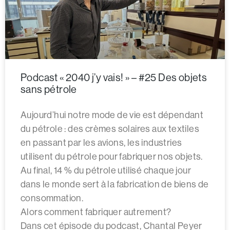
Podcast « 2040 j’y vais! » – #25 Des objets
sans pétrole
Aujourd’hui notre mode de vie est dépendant
du pétrole : des crèmes solaires aux textiles
en passant par les avions, les industries
utilisent du pétrole pour fabriquer nos objets.
Au final, 14 % du pétrole utilisé chaque jour
dans le monde sert à la fabrication de biens de
consommation.
Alors comment fabriquer autrement?
Dans cet épisode du podcast, Chantal Peyer