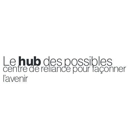
hub
Le
des possibles
centre de reliance pour façonner
l’avenir